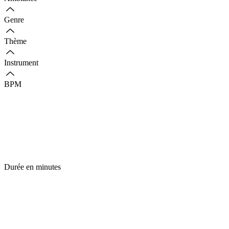
Genre
Thème
Instrument
BPM
Durée en minutes