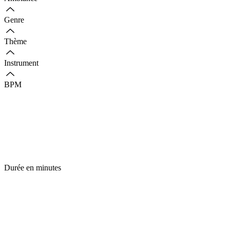
Genre
Thème
Instrument
BPM
Durée en minutes