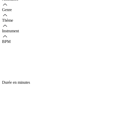
Genre
Thème
Instrument
BPM
Durée en minutes