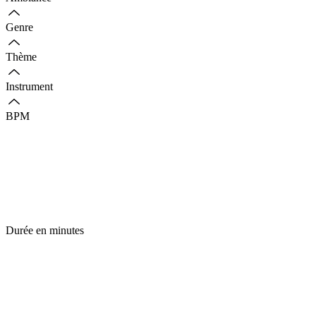
Genre
Thème
Instrument
BPM
Durée en minutes