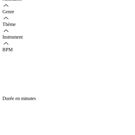
Genre
Thème
Instrument
BPM
Durée en minutes