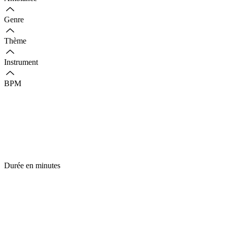
Genre
Thème
Instrument
BPM
Durée en minutes