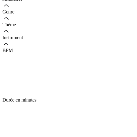
Genre
Thème
Instrument
BPM
Durée en minutes