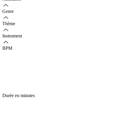
Genre
Thème
Instrument
BPM
Durée en minutes