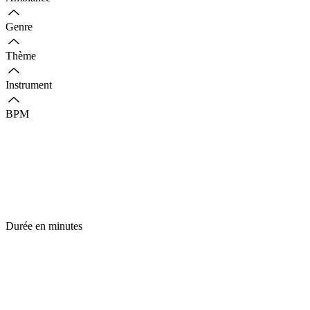
Genre
Thème
Instrument
BPM
Durée en minutes