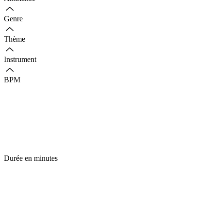
Genre
Thème
Instrument
BPM
Durée en minutes