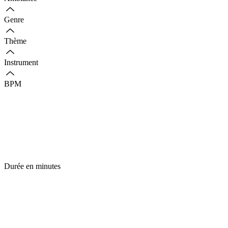
Genre
Thème
Instrument
BPM
Durée en minutes