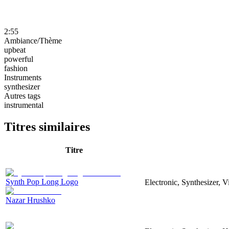
2:55
Ambiance/Thème
upbeat
powerful
fashion
Instruments
synthesizer
Autres tags
instrumental
Titres similaires
Titre
Synth Pop Long Logo
Electronic, Synthesizer, 
Nazar Hrushko