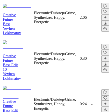
Electronic/Dubstep/Grime,
Creative
Synthesizer, Happy,
2:06
-
Future
Energetic
Bass
Yevhen
Lokhmatov
Electronic/Dubstep/Grime,
Creative
Synthesizer, Happy,
0:30
-
Future
Energetic
Bass Edit
10
Yevhen
Lokhmatov
Electronic/Dubstep/Grime,
Creative
Synthesizer, Happy,
0:24
-
Future
Energetic
Bass Edit