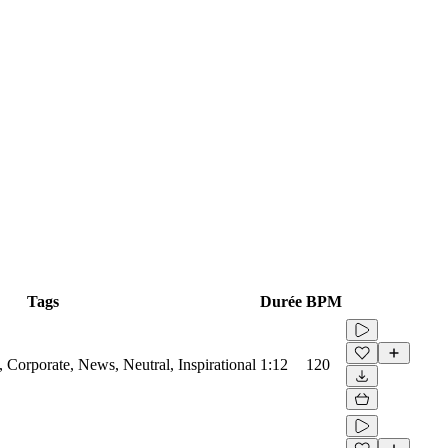
Tags
Durée
BPM
Corporate, News, Neutral, Inspirational
1:12
120