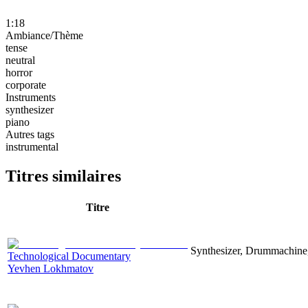
1:18
Ambiance/Thème
tense
neutral
horror
corporate
Instruments
synthesizer
piano
Autres tags
instrumental
Titres similaires
Titre
Synthesizer, Drummachine, 
Technological Documentary
Yevhen Lokhmatov