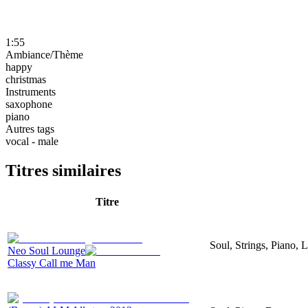
1:55
Ambiance/Thème
happy
christmas
Instruments
saxophone
piano
Autres tags
vocal - male
Titres similaires
Titre
Soul, Strings, Piano,
Neo Soul Lounge
Classy Call me Man