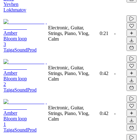
Yevhen
Lokhmatov
Electronic, Guitar,
Amber
Strings, Piano, Vlog,
0:21
-
Bloom loop
Calm
3
TaigaSoundProd
Electronic, Guitar,
Amber
Strings, Piano, Vlog,
0:42
-
Bloom loop
Calm
2
TaigaSoundProd
Electronic, Guitar,
Amber
Strings, Piano, Vlog,
0:42
-
Bloom loop
Calm
1
TaigaSoundProd