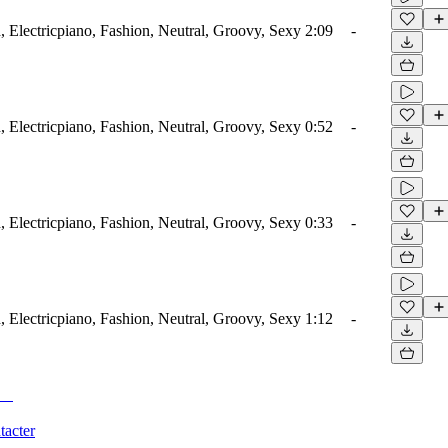
 Electricpiano, Fashion, Neutral, Groovy, Sexy
2:09
-
 Electricpiano, Fashion, Neutral, Groovy, Sexy
0:52
-
 Electricpiano, Fashion, Neutral, Groovy, Sexy
0:33
-
 Electricpiano, Fashion, Neutral, Groovy, Sexy
1:12
-
tacter