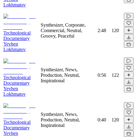
Lokhmatov
Synthesizer, Corporate,
Commercial, Neutral,
2:48
120
Technological
Groovy, Peaceful
Documentary
Yevhen
Lokhmatov
Synthesizer, News,
Production, Neutral,
0:56
122
Technological
Inspirational
Documentary
Yevhen
Lokhmatov
Synthesizer, News,
Production, Neutral,
0:40
120
Technological
Inspirational
Documentary
Yevhen