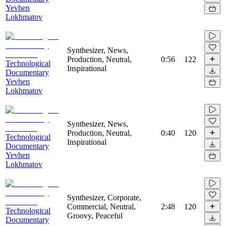
Yevhen
Lokhmatov
Synthesizer, News,
Production, Neutral,
0:56
122
Technological
Inspirational
Documentary
Yevhen
Lokhmatov
Synthesizer, News,
Production, Neutral,
0:40
120
Technological
Inspirational
Documentary
Yevhen
Lokhmatov
Synthesizer, Corporate,
Commercial, Neutral,
2:48
120
Technological
Groovy, Peaceful
Documentary