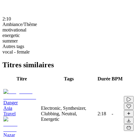
2:10
Ambiance/Thème
motivational
energetic
summer
Autres tags
vocal - female
Titres similaires
Titre
Tags
Durée
BPM
Danger
Asia
Electronic, Synthesizer,
Travel
Clubbing, Neutral,
2:18
-
Energetic
Nazar