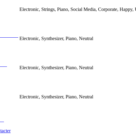
Electronic, Strings, Piano, Social Media, Corporate, Happy, 
Electronic, Synthesizer, Piano, Neutral
Electronic, Synthesizer, Piano, Neutral
Electronic, Synthesizer, Piano, Neutral
tacter