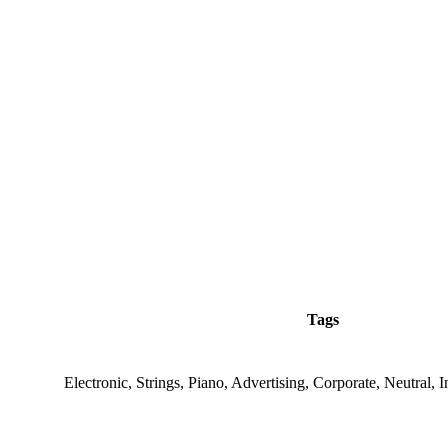
Tags
Electronic, Strings, Piano, Advertising, Corporate, Neutral, In