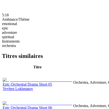
5:18
Ambiance/Thème
emotional
epic
adventure
spiritual
Instruments
orchestra
Titres similaires
Titre
Orchestra, Adventure, 
Epic Orchestral Drama Short 05
Yevhen Lokhmatov
Orchestra, Adventure, 
Epic Orchestral Drama Short 06