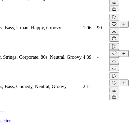
s, Bass, Urban, Happy, Groovy
1:06
90
 Strings, Corporate, 80s, Neutral, Groovy
4:39
-
s, Bass, Comedy, Neutral, Groovy
2:11
-
tacter