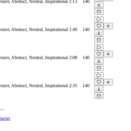
sizer, Abstract, Neutral, Inspirational
1:13
140
sizer, Abstract, Neutral, Inspirational
1:49
140
sizer, Abstract, Neutral, Inspirational
2:08
140
sizer, Abstract, Neutral, Inspirational
2:35
140
tacter