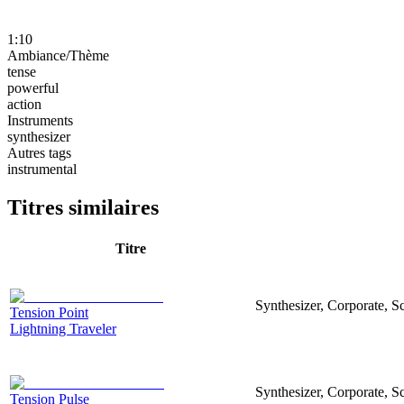
1:10
Ambiance/Thème
tense
powerful
action
Instruments
synthesizer
Autres tags
instrumental
Titres similaires
Titre
Synthesizer, Corporate, Sc
Tension Point
Lightning Traveler
Synthesizer, Corporate, Sc
Tension Pulse