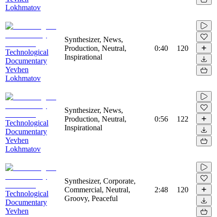
Lokhmatov
Synthesizer, News,
Production, Neutral,
0:40
120
Technological
Inspirational
Documentary
Yevhen
Lokhmatov
Synthesizer, News,
Production, Neutral,
0:56
122
Technological
Inspirational
Documentary
Yevhen
Lokhmatov
Synthesizer, Corporate,
Commercial, Neutral,
2:48
120
Technological
Groovy, Peaceful
Documentary
Yevhen