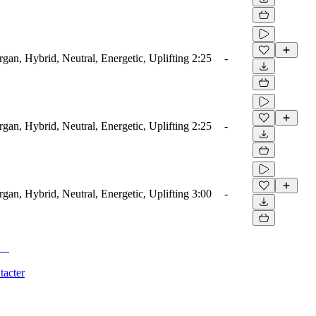
rgan, Hybrid, Neutral, Energetic, Uplifting
2:25
-
rgan, Hybrid, Neutral, Energetic, Uplifting
2:25
-
rgan, Hybrid, Neutral, Energetic, Uplifting
3:00
-
tacter