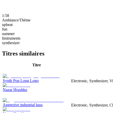
1:58
Ambiance/Thème
upbeat
fun
summer
Instruments
synthesizer
Titres similaires
Titre
Synth Pop Long Logo
Electronic, Synthesizer, 
Nazar Hrushko
Aggresive industrial bass
Electronic, Synthesizer, 