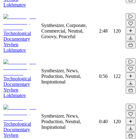
Lokhmatov
Synthesizer, Corporate,
Commercial, Neutral,
2:48
120
Technological
Groovy, Peaceful
Documentary
Yevhen
Lokhmatov
Synthesizer, News,
Production, Neutral,
0:56
122
Technological
Inspirational
Documentary
Yevhen
Lokhmatov
Synthesizer, News,
Production, Neutral,
0:40
120
Technological
Inspirational
Documentary
Yevhen