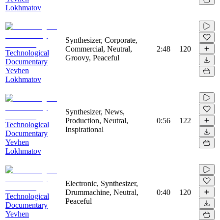
Lokhmatov
Synthesizer, Corporate,
Commercial, Neutral,
2:48
120
Technological
Groovy, Peaceful
Documentary
Yevhen
Lokhmatov
Synthesizer, News,
Production, Neutral,
0:56
122
Technological
Inspirational
Documentary
Yevhen
Lokhmatov
Electronic, Synthesizer,
Drummachine, Neutral,
0:40
120
Technological
Peaceful
Documentary
Yevhen