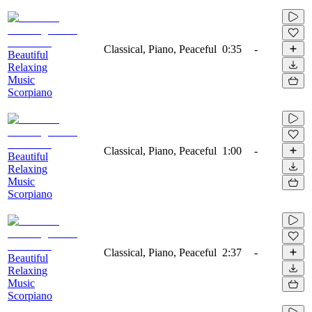
Classical, Piano, Peaceful
0:35
-
Beautiful
Relaxing
Music
Scorpiano
Classical, Piano, Peaceful
1:00
-
Beautiful
Relaxing
Music
Scorpiano
Classical, Piano, Peaceful
2:37
-
Beautiful
Relaxing
Music
Scorpiano