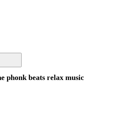
ne phonk beats relax music