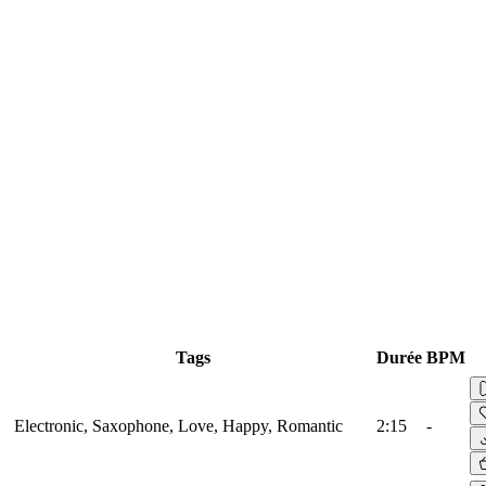
Tags
Durée
BPM
Electronic, Saxophone, Love, Happy, Romantic
2:15
-