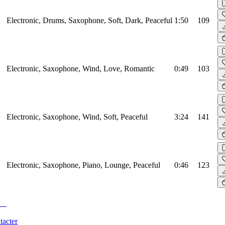
Electronic, Drums, Saxophone, Soft, Dark, Peaceful
1:50
109
Electronic, Saxophone, Wind, Love, Romantic
0:49
103
Electronic, Saxophone, Wind, Soft, Peaceful
3:24
141
Electronic, Saxophone, Piano, Lounge, Peaceful
0:46
123
tacter