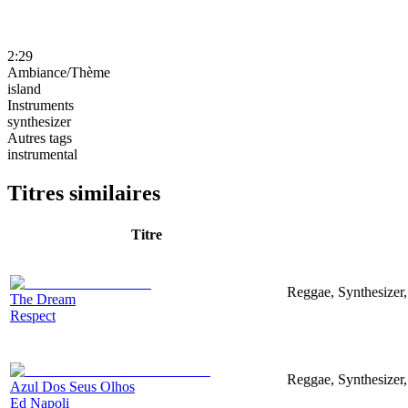
2:29
Ambiance/Thème
island
Instruments
synthesizer
Autres tags
instrumental
Titres similaires
Titre
Reggae, Synthesizer, 
The Dream
Respect
Reggae, Synthesizer
Azul Dos Seus Olhos
Ed Napoli