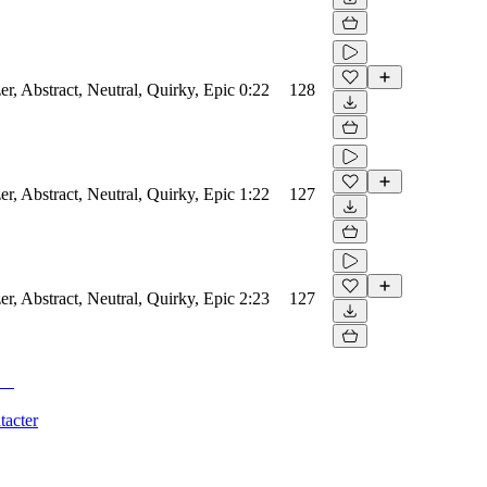
er, Abstract, Neutral, Quirky, Epic
0:22
128
er, Abstract, Neutral, Quirky, Epic
1:22
127
er, Abstract, Neutral, Quirky, Epic
2:23
127
tacter