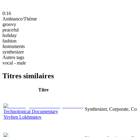
0:16
Ambiance/Thème
groovy
peaceful
holiday
fashion
Instruments
synthesizer
Autres tags
vocal - male
Titres similaires
Titre
Synthesizer, Corporate, Co
Technological Documentary
Yevhen Lokhmatov