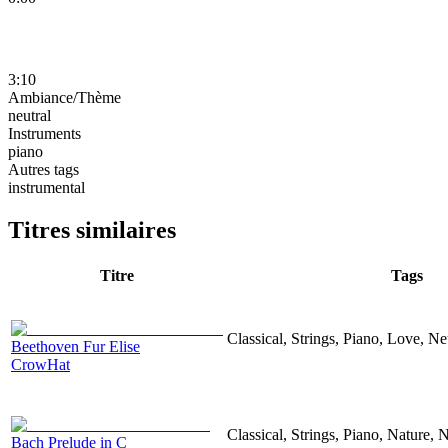
3:10
Ambiance/Thème
neutral
Instruments
piano
Autres tags
instrumental
Titres similaires
Titre
Tags
Classical, Strings, Piano, Love, N
Beethoven Fur Elise
CrowHat
Classical, Strings, Piano, Nature, 
Bach Prelude in C