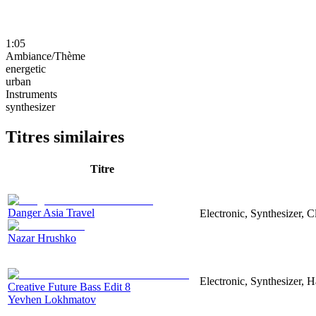
1:05
Ambiance/Thème
energetic
urban
Instruments
synthesizer
Titres similaires
Titre
Danger Asia Travel
Electronic, Synthesizer, C
Nazar Hrushko
Electronic, Synthesizer, 
Creative Future Bass Edit 8
Yevhen Lokhmatov