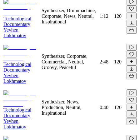
Synthesizer, Drummachine,
Corporate, News, Neutral,
1:12
120
Technological
Inspirational
Documentary
Yevhen
Lokhmatov
Synthesizer, Corporate,
Commercial, Neutral,
2:48
120
Technological
Groovy, Peaceful
Documentary
Yevhen
Lokhmatov
Synthesizer, News,
Production, Neutral,
0:40
120
Technological
Inspirational
Documentary
Yevhen
Lokhmatov