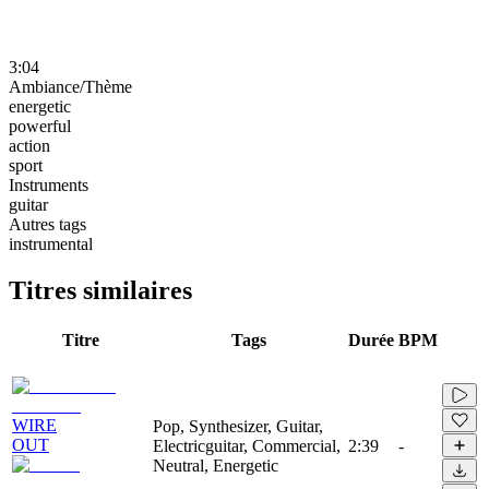
3:04
Ambiance/Thème
energetic
powerful
action
sport
Instruments
guitar
Autres tags
instrumental
Titres similaires
Titre
Tags
Durée
BPM
WIRE
Pop, Synthesizer, Guitar,
OUT
Electricguitar, Commercial,
2:39
-
Neutral, Energetic