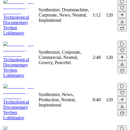
Synthesizer, Drummachine,
Corporate, News, Neutral,
1:12
120
Technological
Inspirational
Documentary
Yevhen
Lokhmatov
Synthesizer, Corporate,
Commercial, Neutral,
2:48
120
Technological
Groovy, Peaceful
Documentary
Yevhen
Lokhmatov
Synthesizer, News,
Production, Neutral,
0:40
120
Technological
Inspirational
Documentary
Yevhen
Lokhmatov