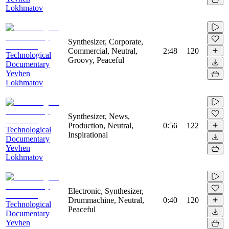
Lokhmatov
Synthesizer, Corporate,
Commercial, Neutral,
2:48
120
Technological
Groovy, Peaceful
Documentary
Yevhen
Lokhmatov
Synthesizer, News,
Production, Neutral,
0:56
122
Technological
Inspirational
Documentary
Yevhen
Lokhmatov
Electronic, Synthesizer,
Drummachine, Neutral,
0:40
120
Technological
Peaceful
Documentary
Yevhen