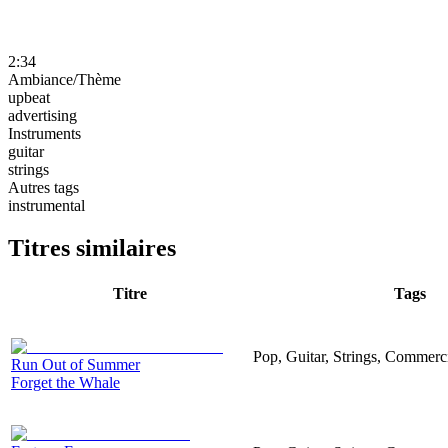
2:34
Ambiance/Thème
upbeat
advertising
Instruments
guitar
strings
Autres tags
instrumental
Titres similaires
Titre
Tags
Pop, Guitar, Strings, Commerc
Run Out of Summer
Forget the Whale