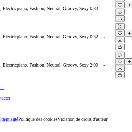
 Electricpiano, Fashion, Neutral, Groovy, Sexy
0:33
-
 Electricpiano, Fashion, Neutral, Groovy, Sexy
0:52
-
 Electricpiano, Fashion, Neutral, Groovy, Sexy
2:09
-
tacter
identialité
Politique des cookies
Violation de droits d'auteur