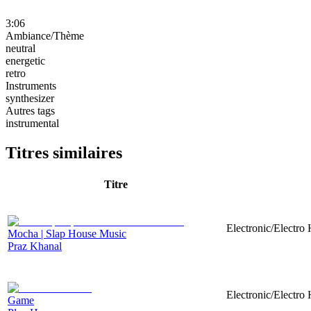
3:06
Ambiance/Thème
neutral
energetic
retro
Instruments
synthesizer
Autres tags
instrumental
Titres similaires
Titre
Electronic/Electro
Mocha | Slap House Music
Praz Khanal
Electronic/Electro 
Game