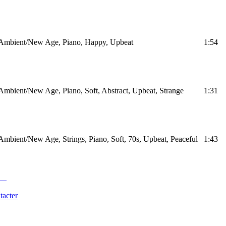
Ambient/New Age, Piano, Happy, Upbeat
1:54
Ambient/New Age, Piano, Soft, Abstract, Upbeat, Strange
1:31
Ambient/New Age, Strings, Piano, Soft, 70s, Upbeat, Peaceful
1:43
tacter