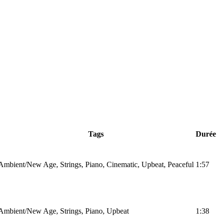
Tags
Durée
Ambient/New Age, Strings, Piano, Cinematic, Upbeat, Peaceful
1:57
Ambient/New Age, Strings, Piano, Upbeat
1:38