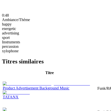
0:48
Ambiance/Thème
happy
energetic
advertising
sport
Instruments
percussion
xylophone
Titres similaires
Titre
Product Advertisement Background Music
Funk/R&
TATANX