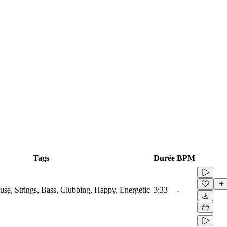
Tags
Durée
BPM
use, Strings, Bass, Clubbing, Happy, Energetic
3:33
-