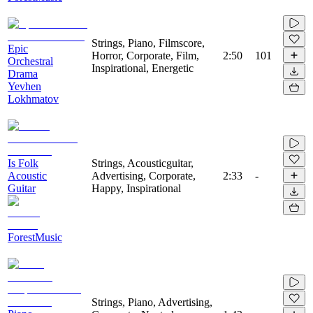
Strings, Piano, Filmscore,
Epic
Horror, Corporate, Film,
2:50
101
Orchestral
Inspirational, Energetic
Drama
Yevhen
Lokhmatov
Is Folk
Strings, Acousticguitar,
Acoustic
Advertising, Corporate,
2:33
-
Guitar
Happy, Inspirational
ForestMusic
Strings, Piano, Advertising,