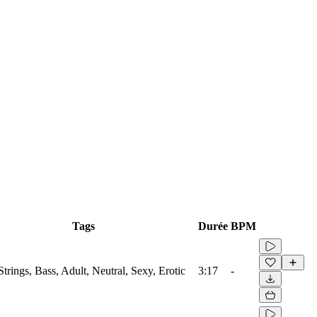
Tags
Durée
BPM
Strings, Bass, Adult, Neutral, Sexy, Erotic
3:17
-