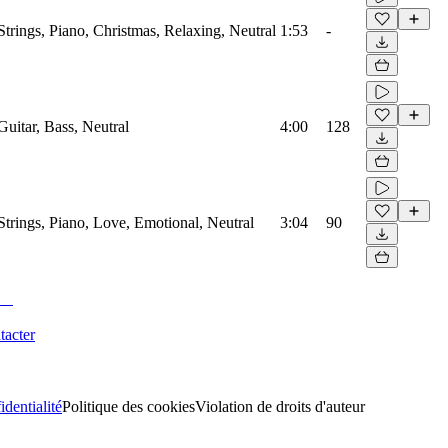
Strings, Piano, Christmas, Relaxing, Neutral
1:53
-
Guitar, Bass, Neutral
4:00
128
Strings, Piano, Love, Emotional, Neutral
3:04
90
tacter
identialité
Politique des cookies
Violation de droits d'auteur