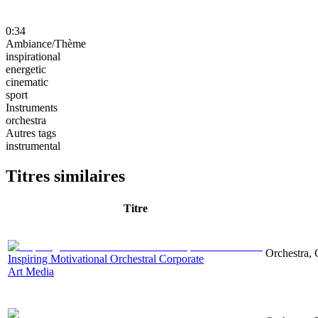
0:34
Ambiance/Thème
inspirational
energetic
cinematic
sport
Instruments
orchestra
Autres tags
instrumental
Titres similaires
Titre
Orchestra, 
Inspiring Motivational Orchestral Corporate
Art Media